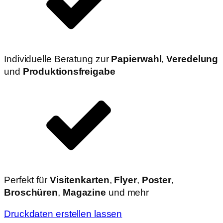
Individuelle Beratung zur
Papierwahl
,
Veredelung
und
Produktionsfreigabe
Perfekt für
Visitenkarten
,
Flyer
,
Poster
,
Broschüren
,
Magazine
und mehr
Druckdaten erstellen lassen