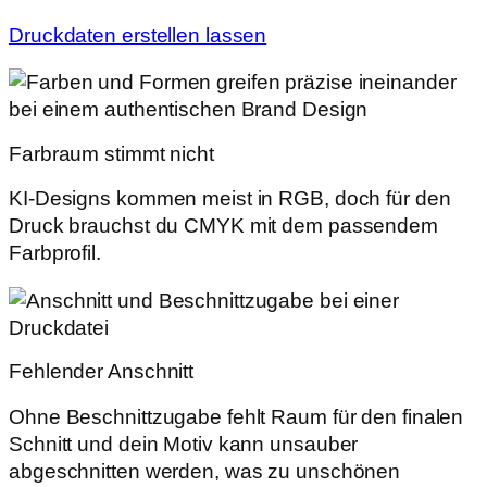
Druckdaten erstellen lassen
Farbraum stimmt nicht
KI-Designs kommen meist in RGB, doch für den
Druck brauchst du CMYK mit dem passendem
Farbprofil.
Fehlender Anschnitt
Ohne Beschnittzugabe fehlt Raum für den finalen
Schnitt und dein Motiv kann unsauber
abgeschnitten werden, was zu unschönen