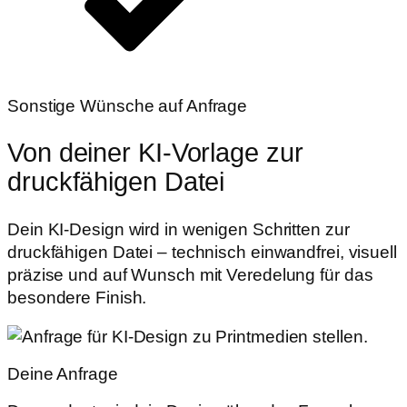
Sonstige Wünsche auf Anfrage
Von deiner
KI-Vorlage
zur
druckfähigen
Datei
Dein KI-Design wird in wenigen Schritten zur
druckfähigen Datei – technisch einwandfrei, visuell
präzise und auf Wunsch mit Veredelung für das
besondere Finish.
Deine Anfrage