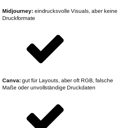
Midjourney:
eindrucksvolle Visuals, aber keine
Druckformate
Canva:
gut für Layouts, aber oft RGB, falsche
Maße oder unvollständige Druckdaten