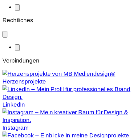
Rechtliches
Verbindungen
Herzensprojekte
LinkedIn
Instagram