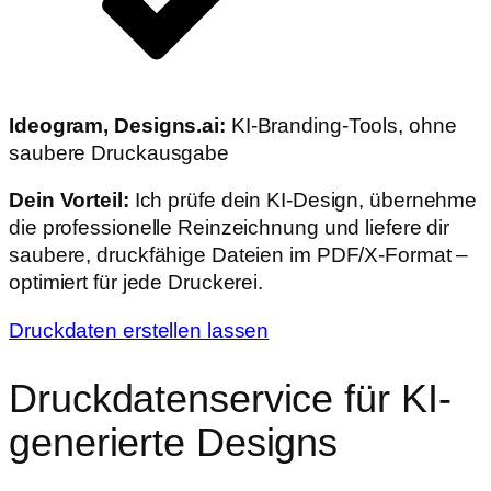
Ideogram, Designs.ai:
KI-Branding-Tools, ohne
saubere Druckausgabe
Dein Vorteil:
Ich prüfe dein KI-Design, übernehme
die professionelle Reinzeichnung und liefere dir
saubere, druckfähige Dateien im PDF/X-Format –
optimiert für jede Druckerei.
Druckdaten erstellen lassen
Druckdatenservice
für KI-
generierte Designs