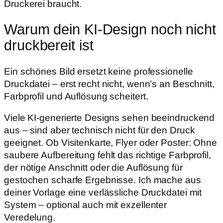
Druckerei braucht.
Warum dein KI-Design noch
nicht
druckbereit
ist
Ein schönes Bild ersetzt keine professionelle
Druckdatei – erst recht nicht, wenn’s an Beschnitt,
Farbprofil und Auflösung scheitert.
Viele KI-generierte Designs sehen beeindruckend
aus – sind aber technisch nicht für den Druck
geeignet. Ob Visitenkarte, Flyer oder Poster: Ohne
saubere Aufbereitung fehlt das richtige Farbprofil,
der nötige Anschnitt oder die Auflösung für
gestochen scharfe Ergebnisse. Ich mache aus
deiner Vorlage eine verlässliche Druckdatei mit
System – optional auch mit exzellenter
Veredelung.