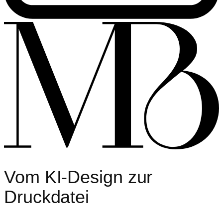
Vom
KI-Design
zur
Druckdatei