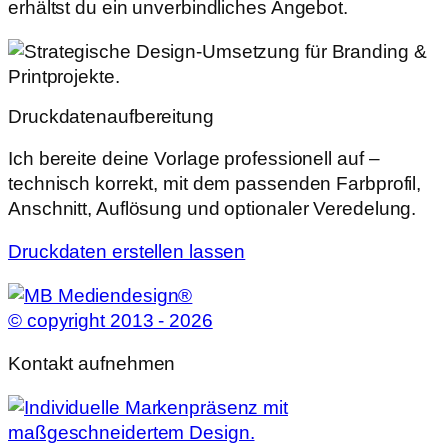
erhältst du ein unverbindliches Angebot.
Druckdatenaufbereitung
Ich bereite deine Vorlage professionell auf –
technisch korrekt, mit dem passenden Farbprofil,
Anschnitt, Auflösung und optionaler Veredelung.
Druckdaten erstellen lassen
© copyright 2013 - 2026
Kontakt aufnehmen