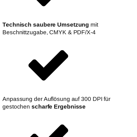
Technisch saubere Umsetzung
mit
Beschnittzugabe, CMYK & PDF/X-4
Anpassung der Auflösung auf 300 DPI für
gestochen
scharfe Ergebnisse