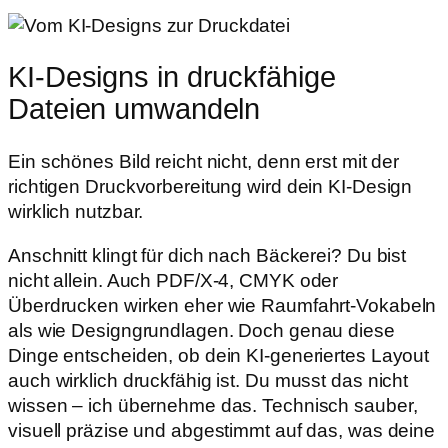
KI-Designs in
druckfähige
Dateien umwandeln
Ein schönes Bild reicht nicht, denn erst mit der
richtigen Druckvorbereitung wird dein KI-Design
wirklich nutzbar.
Anschnitt klingt für dich nach Bäckerei? Du bist
nicht allein. Auch PDF/X-4, CMYK oder
Überdrucken wirken eher wie Raumfahrt-Vokabeln
als wie Designgrundlagen. Doch genau diese
Dinge entscheiden, ob dein KI-generiertes Layout
auch wirklich druckfähig ist. Du musst das nicht
wissen – ich übernehme das. Technisch sauber,
visuell präzise und abgestimmt auf das, was deine