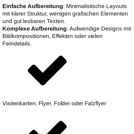
Einfache Aufbereitung
: Minimalistische Layouts
mit klarer Struktur, wenigen grafischen Elementen
und gut lesbaren Texten.
Komplexe Aufbereitung
: Aufwendige Designs mit
Bildkompositionen, Effekten oder vielen
Feindetails.
Visitenkarten, Flyer, Folder oder Falzflyer