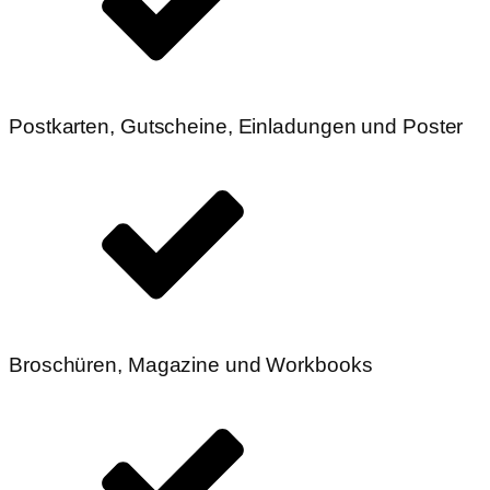
Postkarten, Gutscheine, Einladungen und Poster
Broschüren, Magazine und Workbooks