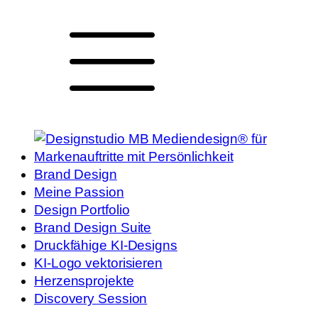
Brand Design
Meine Passion
Design Portfolio
Brand Design Suite
Druckfähige KI-Designs
KI-Logo vektorisieren
Herzensprojekte
Discovery Session