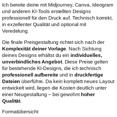
Ich bereite deine mit Midjourney, Canva, Ideogram
und anderen KI-Tools erstellten Designs
professionell für den Druck auf. Technisch korrekt,
in exzellenter Qualität und optional mit
Veredelung.
Die finale Preisgestaltung richtet sich nach der
Komplexität deiner Vorlage
. Nach Sichtung
deines Designs erhältst du ein
individuelles,
unverbindliches Angebot
. Diese Preise gelten
für bestehende KI-Designs, die ich technisch
professionell aufbereite
und in
druckfertige
Dateien
überführe. Da kein komplett neues Layout
entwickelt wird, liegen die Kosten deutlich unter
einer Neugestaltung – bei gewohnt
hoher
Qualität
.
Formatübersicht