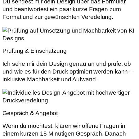
Du sendest mir dein Design über das Formular
und beantwortest ein paar kurze Fragen zum
Format und zur gewünschten Veredelung.
Prüfung & Einschätzung
Ich sehe mir dein Design genau an und prüfe, ob
und wie es für den Druck optimiert werden kann –
inklusive Machbarkeit und Aufwand.
Gespräch & Angebot
Wenn du möchtest, klären wir offene Fragen in
einem kurzen 15-Minütigen Gespräch. Danach