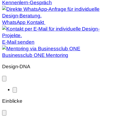
Kennenlern-Gespräch
WhatsApp Kontakt
E-Mail senden
Businessclub ONE Mentoring
Design-DNA
Einblicke