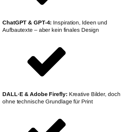
ChatGPT & GPT-4:
Inspiration, Ideen und
Aufbautexte – aber kein finales Design
DALL·E & Adobe Firefly:
Kreative Bilder, doch
ohne technische Grundlage für Print