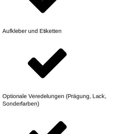
Aufkleber und Etiketten
Optionale Veredelungen (Prägung, Lack,
Sonderfarben)