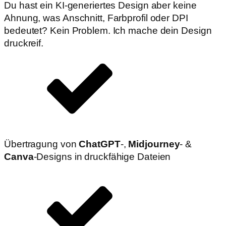
Du hast ein KI-generiertes Design aber keine
Ahnung, was Anschnitt, Farbprofil oder DPI
bedeutet? Kein Problem. Ich mache dein Design
druckreif.
Übertragung von
ChatGPT
-,
Midjourney
- &
Canva
-Designs in druckfähige Dateien