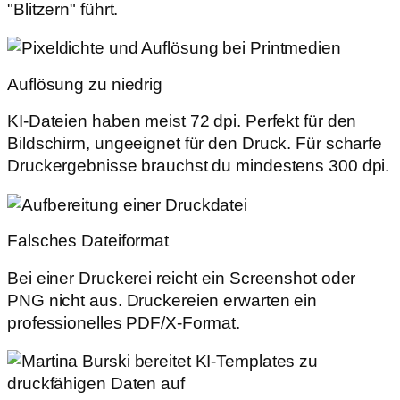
"Blitzern" führt.
Auflösung zu niedrig
KI-Dateien haben meist 72 dpi. Perfekt für den
Bildschirm, ungeeignet für den Druck. Für scharfe
Druckergebnisse brauchst du mindestens 300 dpi.
Falsches Dateiformat
Bei einer Druckerei reicht ein Screenshot oder
PNG nicht aus. Druckereien erwarten ein
professionelles PDF/X-Format.