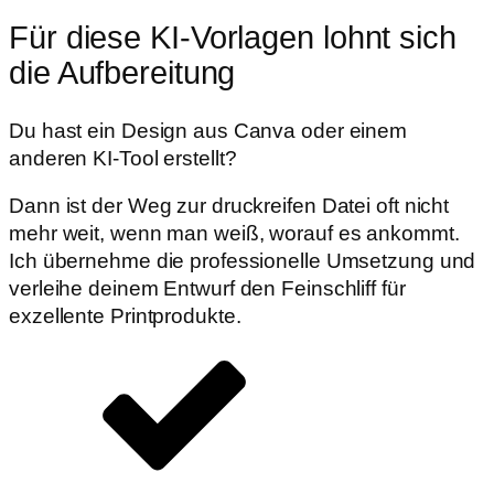
Für diese
KI-Vorlagen
lohnt sich
die Aufbereitung
Du hast ein Design aus Canva oder einem
anderen KI-Tool erstellt?
Dann ist der Weg zur druckreifen Datei oft nicht
mehr weit, wenn man weiß, worauf es ankommt.
Ich übernehme die professionelle Umsetzung und
verleihe deinem Entwurf den Feinschliff für
exzellente Printprodukte.