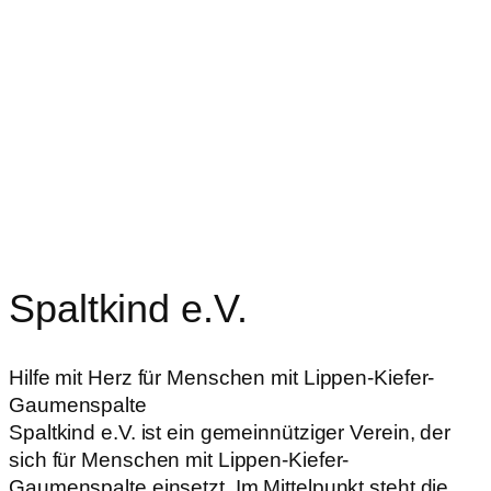
Spaltkind e.V.
Hilfe mit Herz für Menschen mit Lippen-Kiefer-
Gaumenspalte
Spaltkind e.V. ist ein gemeinnütziger Verein, der
sich für Menschen mit Lippen-Kiefer-
Gaumenspalte einsetzt. Im Mittelpunkt steht die