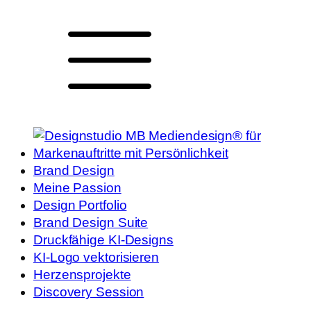
Brand Design
Meine Passion
Design Portfolio
Brand Design Suite
Druckfähige KI-Designs
KI-Logo vektorisieren
Herzensprojekte
Discovery Session