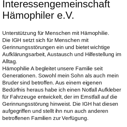
Interessengemeinschaft
Hämophiler e.V.
Unterstützung für Menschen mit Hämophilie.
Die IGH setzt sich für Menschen mit
Gerinnungsstörungen ein und bietet wichtige
Aufklärungsarbeit, Austausch und Hilfestellung im
Alltag.
Hämophilie A begleitet unsere Familie seit
Generationen. Sowohl mein Sohn als auch mein
Bruder sind betroffen. Aus einem eigenen
Bedürfnis heraus habe ich einen Notfall Aufkleber
für Fahrzeuge entwickelt, der im Ernstfall auf die
Gerinnungsstörung hinweist. Die IGH hat diesen
aufgegriffen und stellt ihn nun auch anderen
betroffenen Familien zur Verfügung.