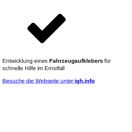
Entwicklung eines
Fahrzeugaufklebers
für
schnelle Hilfe im Ernstfall
Besuche die Webseite unter
igh.info