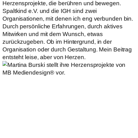
Herzensprojekte, die berühren und bewegen.
Spaltkind e.V. und die IGH sind zwei
Organisationen, mit denen ich eng verbunden bin.
Durch persönliche Erfahrungen, durch aktives
Mitwirken und mit dem Wunsch, etwas
zurückzugeben. Ob im Hintergrund, in der
Organisation oder durch Gestaltung. Mein Beitrag
entsteht leise, aber von Herzen.