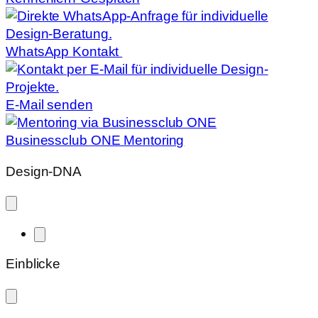
WhatsApp Kontakt
E-Mail senden
Businessclub ONE Mentoring
Design-DNA
Einblicke