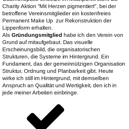
Charity Aktion "Mit Herzen pigmentiert", bei der
betroffene Vereinsmitglieder ein kostenfreies
Permanent Make Up zur Rekonstruktion der
Lippenform erhalten.
Als
Gründungsmitglied
habe ich den Verein von
Grund auf mitaufgebaut. Das visuelle
Erscheinungsbild, die organisatorischen
Strukturen, die Systeme im Hintergrund. Ein
Fundament, das der gemeinnützigen Organisation
Struktur, Ordnung und Planbarkeit gibt. Heute
wirke ich still im Hintergrund, mit demselben
Anspruch an Qualität und Wertigkeit, den ich in
jede meiner Arbeiten einbringe.