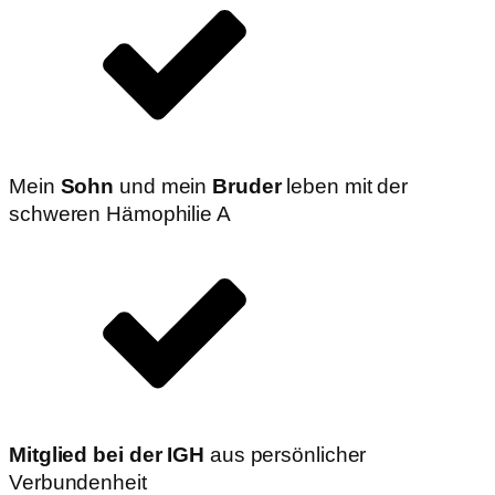
Mein
Sohn
und mein
Bruder
leben mit der
schweren Hämophilie A
Mitglied bei der IGH
aus persönlicher
Verbundenheit