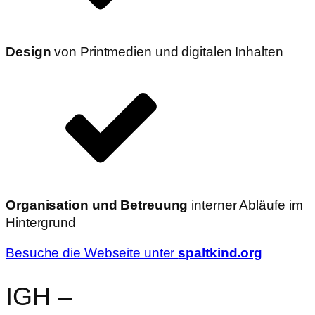
Design
von Printmedien und digitalen Inhalten
Organisation und Betreuung
interner Abläufe im
Hintergrund
Besuche die Webseite unter
spaltkind.org
IGH
–