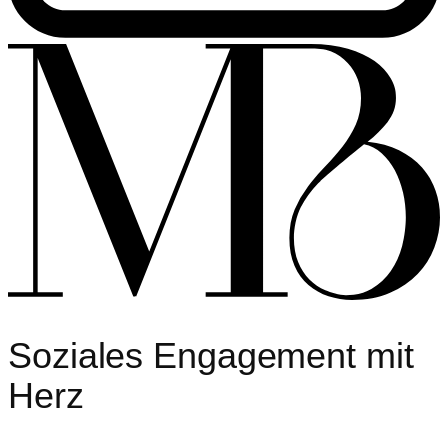
Soziales Engagement
mit
Herz