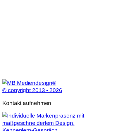
© copyright 2013 - 2026
Kontakt aufnehmen
Kennenlern-Gespräch