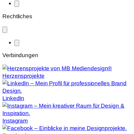
Rechtliches
Verbindungen
Herzensprojekte
LinkedIn
Instagram